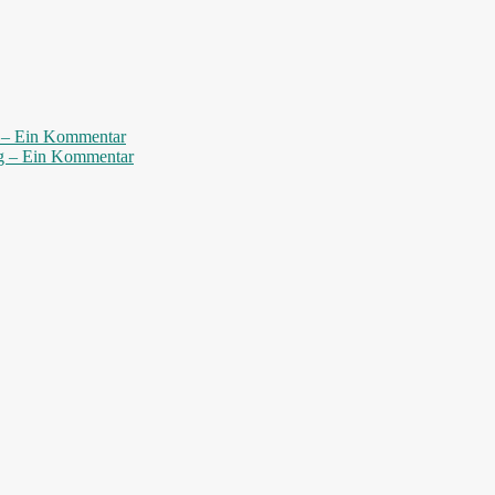
ng – Ein Kommentar
ung – Ein Kommentar