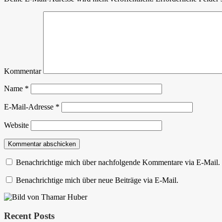
Kommentar
Name
*
E-Mail-Adresse
*
Website
Benachrichtige mich über nachfolgende Kommentare via E-Mail.
Benachrichtige mich über neue Beiträge via E-Mail.
Recent Posts