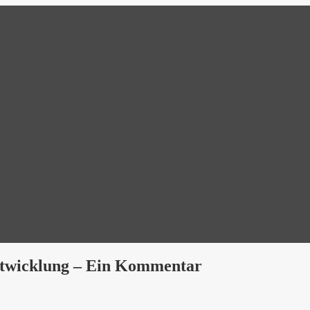
Entwicklung – Ein Kommentar