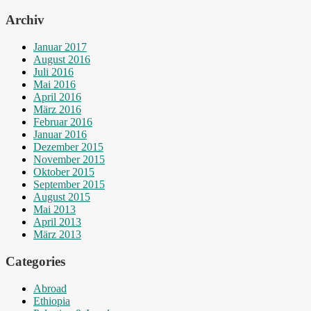
Archiv
Januar 2017
August 2016
Juli 2016
Mai 2016
April 2016
März 2016
Februar 2016
Januar 2016
Dezember 2015
November 2015
Oktober 2015
September 2015
August 2015
Mai 2013
April 2013
März 2013
Categories
Abroad
Ethiopia