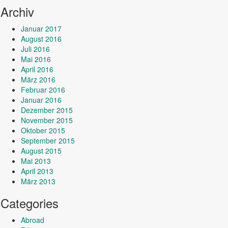
Archiv
Januar 2017
August 2016
Juli 2016
Mai 2016
April 2016
März 2016
Februar 2016
Januar 2016
Dezember 2015
November 2015
Oktober 2015
September 2015
August 2015
Mai 2013
April 2013
März 2013
Categories
Abroad