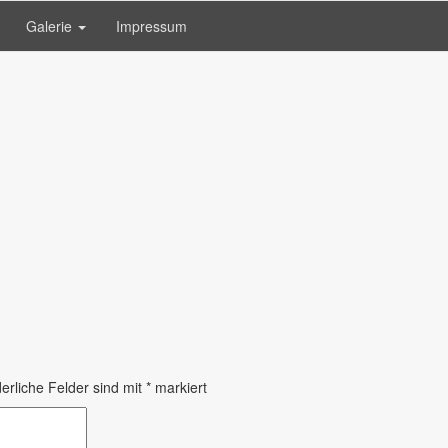
Galerie
Impressum
erliche Felder sind mit
*
markiert